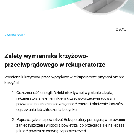
Źródło:
Thessla Green
Zalety wymiennika krzyżowo-
przeciwprądowego w rekuperatorze
Wymiennik krzyżowo-przeciwprądowy w rekuperatorze przynosi szereg
korzyści:
Oszczędność energii: Dzięki efektywnej wymianie ciepła,
rekuperatory z wymiennikiem krzyżowo-przeciwprądowym
pozwalają na znaczną oszczędność energii i obniżenie kosztów
ogrzewania lub chłodzenia budynku.
Poprawa jakości powietrza: Rekuperatory pomagają w usuwaniu
zanieczyszczeń i wilgoci z powietrza, co przekłada się na lepszą
jakość powietrza wewnątrz pomieszczeń.