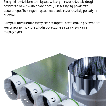
Skrzynki rozdzielcze to miejsce, w którym rozchodzą się drogi
powietrza nawiewanego do domu, lub też łączą powietrza
usuwanego. To z tego miejsca instalacja rozchodzi się po całym
budynku.
Skrzynki rozdzielcze
łączy się z rekuperatorem oraz z przewodami
wentylacyjnymi, które z kolei połączone są ze skrzynkami
rozprężnymi.