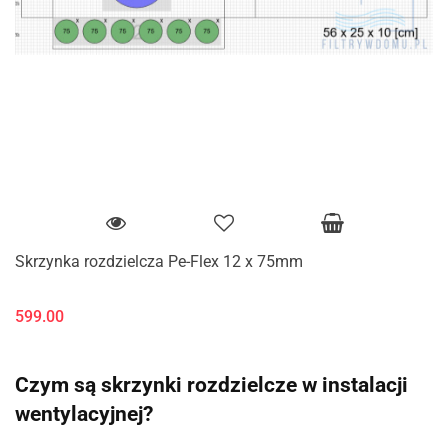
Skrzynka rozdzielcza Pe-Flex 12 x 75mm
599.00
Czym są skrzynki rozdzielcze w instalacji
wentylacyjnej?