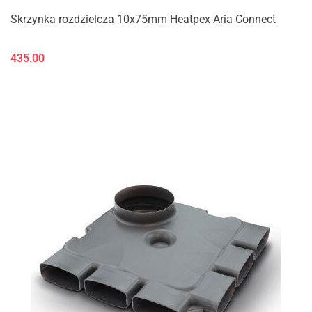
Skrzynka rozdzielcza 10x75mm Heatpex Aria Connect
435.00