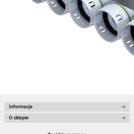
Informacje
O sklepie