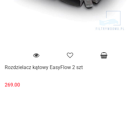
Rozdzielacz kątowy EasyFlow 2 szt
269.00