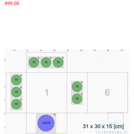
499.00