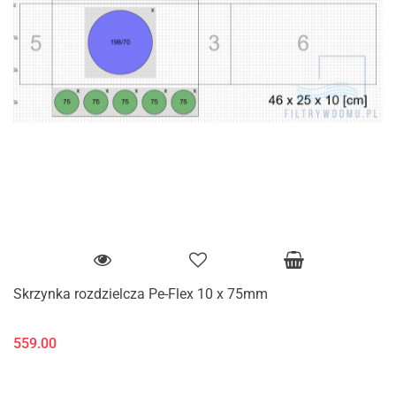
Skrzynka rozdzielcza Pe-Flex 10 x 75mm
559.00