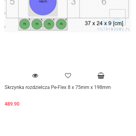
Skrzynka rozdzielcza Pe-Flex 8 x 75mm x 198mm
489.90