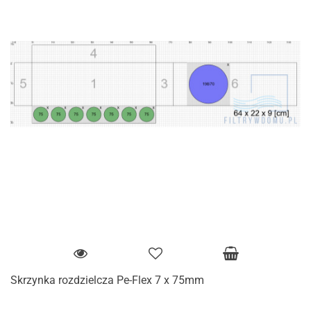
Skrzynka rozdzielcza Pe-Flex 7 x 75mm