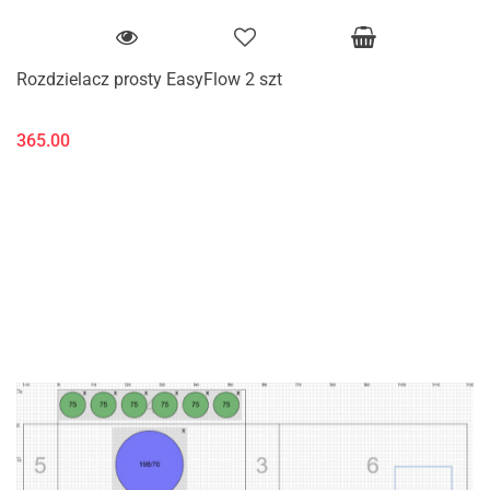
Rozdzielacz prosty EasyFlow 2 szt
365.00