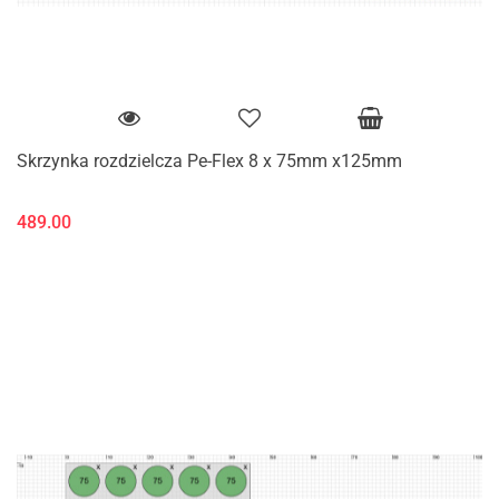
Skrzynka rozdzielcza Pe-Flex 8 x 75mm x125mm
489.00