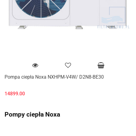
Pompa ciepła Noxa NXHPM-V4W/ D2N8-BE30
14899.00
Pompy ciepła Noxa