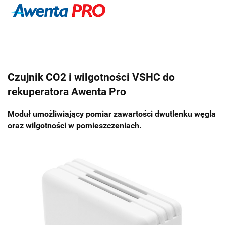
Czujnik CO2 i wilgotności VSHC do
rekuperatora Awenta Pro
Moduł umożliwiający pomiar zawartości dwutlenku węgla
oraz wilgotności w pomieszczeniach.