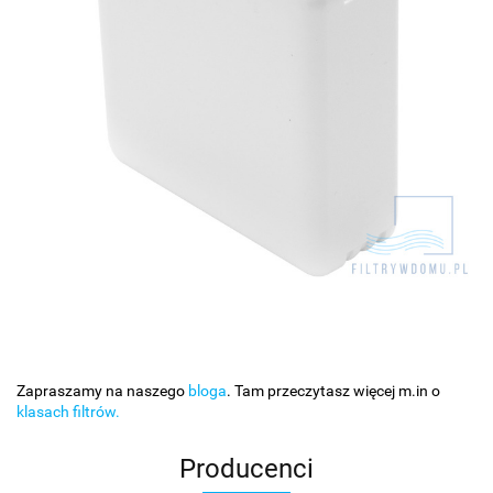
Zapraszamy na naszego
bloga
. Tam przeczytasz więcej m.in o
klasach filtrów.
Producenci