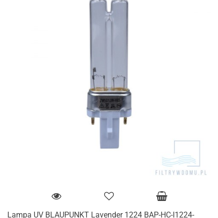
Lampa UV BLAUPUNKT Lavender 1224 BAP-HC-I1224-