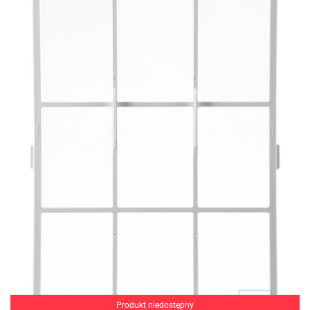
Produkt niedostępny