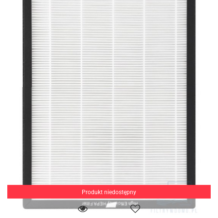
Produkt niedostępny