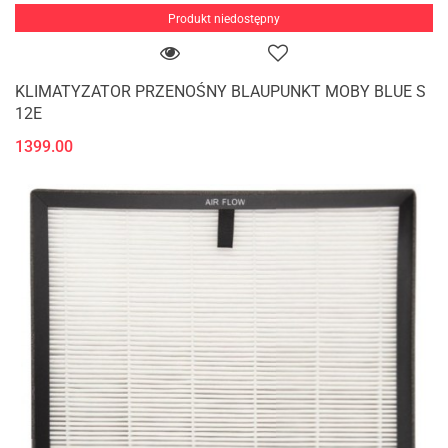
Produkt niedostępny
KLIMATYZATOR PRZENOŚNY BLAUPUNKT MOBY BLUE S
12E
1399.00