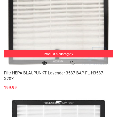
Produkt niedostępny
Filtr HEPA BLAUPUNKT Lavender 3537 BAP-FL-H3537-
X20X
199.99