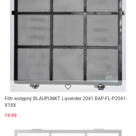
Filtr wstępny BLAUPUNKT Lavender 2041 BAP-FL-P2041-
X18X
19.99