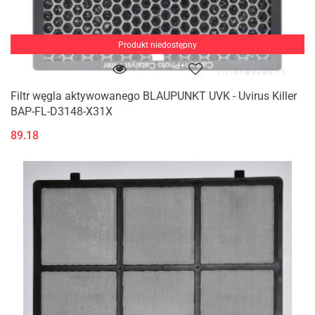
Produkt niedostępny
Filtr węgla aktywowanego BLAUPUNKT UVK - Uvirus Killer
BAP-FL-D3148-X31X
89.18