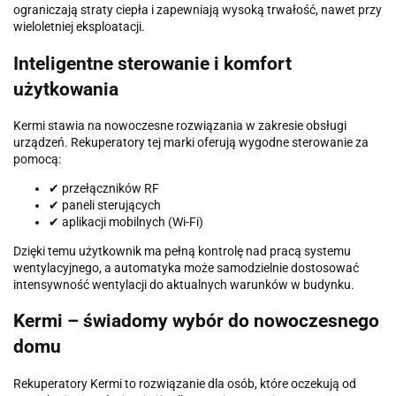
ograniczają straty ciepła i zapewniają wysoką trwałość, nawet przy
wieloletniej eksploatacji.
Inteligentne sterowanie i komfort
użytkowania
Kermi stawia na nowoczesne rozwiązania w zakresie obsługi
urządzeń. Rekuperatory tej marki oferują wygodne sterowanie za
pomocą:
✔ przełączników RF
✔ paneli sterujących
✔ aplikacji mobilnych (Wi-Fi)
Dzięki temu użytkownik ma pełną kontrolę nad pracą systemu
wentylacyjnego, a automatyka może samodzielnie dostosować
intensywność wentylacji do aktualnych warunków w budynku.
Kermi – świadomy wybór do nowoczesnego
domu
Rekuperatory Kermi to rozwiązanie dla osób, które oczekują od