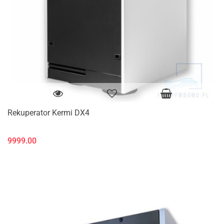
Rekuperator Kermi DX4
9999.00