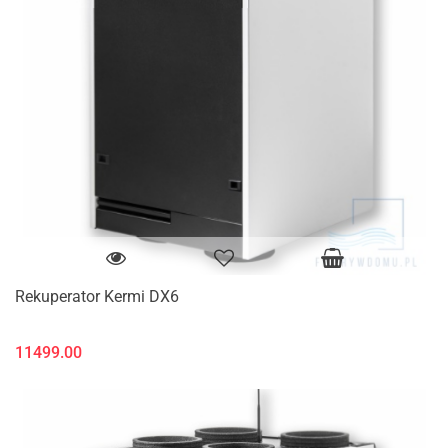
Rekuperator Kermi DX6
11499.00