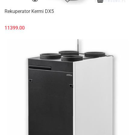
Rekuperator Kermi DX5
11399.00