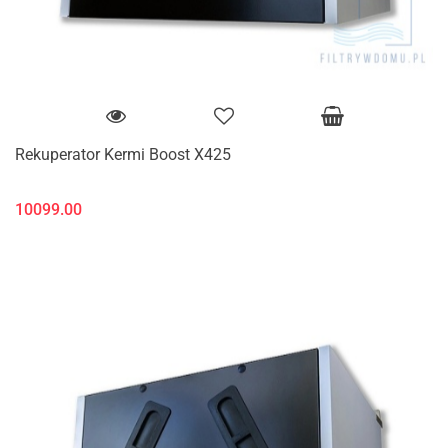
Rekuperator Kermi Boost X425
10099.00