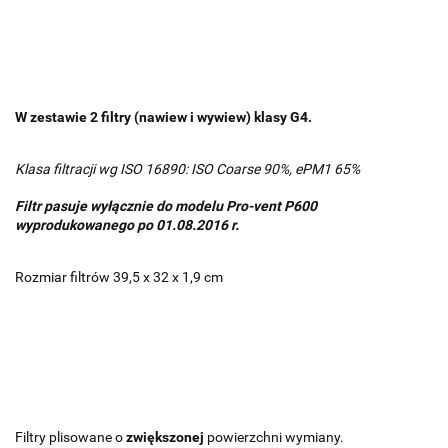
W zestawie 2 filtry (nawiew i wywiew) klasy G4.
Klasa filtracji wg ISO 16890: ISO Coarse 90%, ePM1 65%
Filtr pasuje wyłącznie do modelu Pro-vent P600
wyprodukowanego
po 01.08.2016 r
.
Rozmiar filtrów 39,5 x 32 x 1,9 cm
Filtry plisowane o
zwiększonej
powierzchni wymiany.