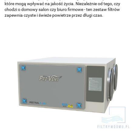
które mogą wpływać na jakość życia. Niezależnie od tego, czy
chodzi o domowy salon czy biuro firmowe - ten zestaw filtrów
zapewnia czyste i świeże powietrze przez długi czas.