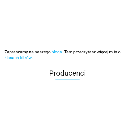
Zapraszamy na naszego
bloga
. Tam przeczytasz więcej m.in o
klasach filtrów.
Producenci