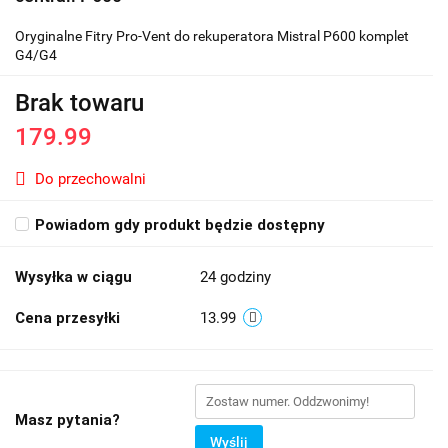
Oryginalne Fitry Pro-Vent do rekuperatora Mistral P600 komplet
G4/G4
Brak towaru
179.99
Do przechowalni
Powiadom gdy produkt będzie dostępny
Wysyłka w ciągu
24 godziny
Cena przesyłki
13.99
Masz pytania?
Wyślij