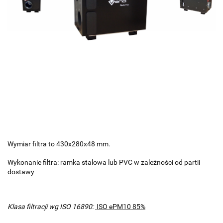
Wymiar filtra to 430x280x48 mm.
Wykonanie filtra: ramka stalowa lub PVC w zależności od partii
dostawy
Klasa filtracji wg ISO 16890:
ISO ePM10 85%