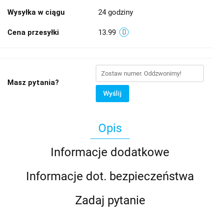
Wysyłka w ciągu
24 godziny
Cena przesyłki
13.99
Masz pytania?
Wyślij
Opis
Informacje dodatkowe
Informacje dot. bezpieczeństwa
Zadaj pytanie