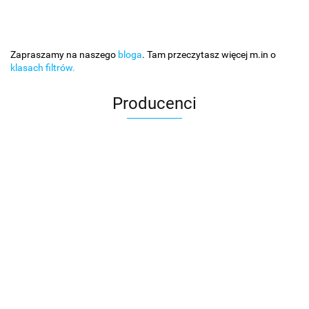
Zapraszamy na naszego
bloga
. Tam przeczytasz więcej m.in o
klasach filtrów.
Producenci