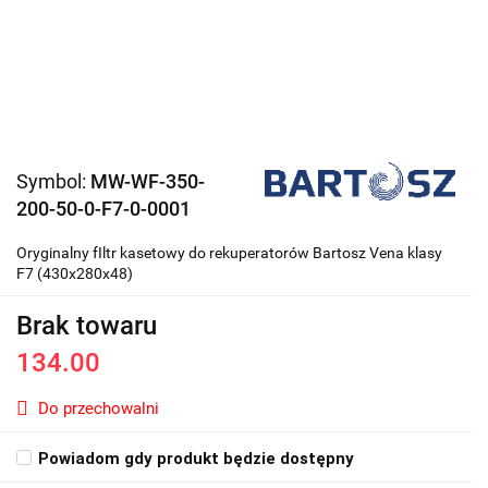
Symbol:
MW-WF-350-
200-50-0-F7-0-0001
Oryginalny fIltr kasetowy do rekuperatorów Bartosz Vena klasy
F7 (430x280x48)
Brak towaru
134.00
Do przechowalni
Powiadom gdy produkt będzie dostępny