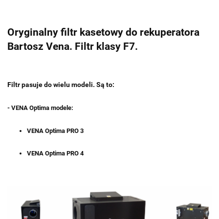
Oryginalny filtr kasetowy do rekuperatora
Bartosz Vena. Filtr klasy F7.
Filtr pasuje do wielu modeli. Są to:
- VENA Optima modele:
VENA Optima PRO 3
VENA Optima PRO 4