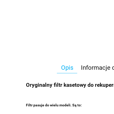
Opis
Informacje
Oryginalny filtr kasetowy do rekupe
Filtr pasuje do wielu modeli. Są to: