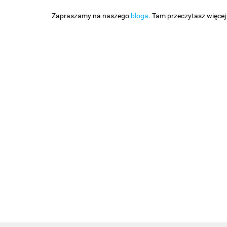
Zapraszamy na naszego
bloga
. Tam przeczytasz więcej