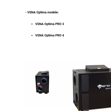
- VENA Optima modele:
VENA Optima PRO 3
VENA Optima PRO 4