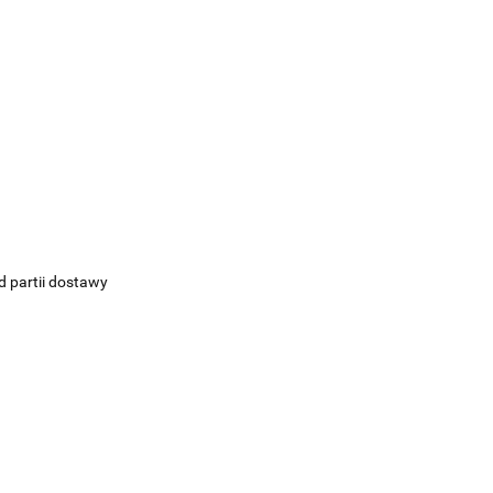
d partii dostawy