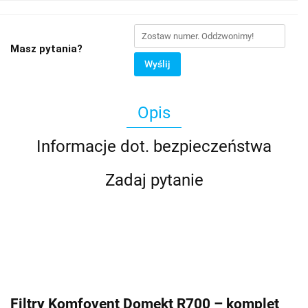
Masz pytania?
Wyślij
Opis
Informacje dot. bezpieczeństwa
Zadaj pytanie
Filtry Komfovent Domekt R700 – komplet