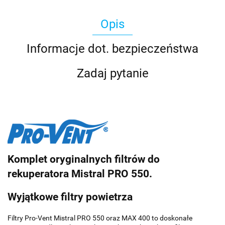
Opis
Informacje dot. bezpieczeństwa
Zadaj pytanie
Komplet oryginalnych filtrów do
rekuperatora
Mistral PRO 550.
Wyjątkowe filtry powietrza
Filtry Pro-Vent Mistral PRO 550 oraz MAX 400 to doskonałe