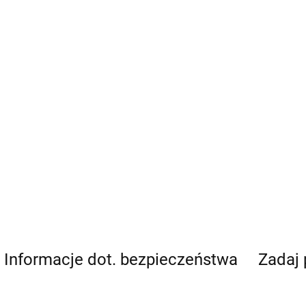
Informacje dot. bezpieczeństwa
Zadaj 