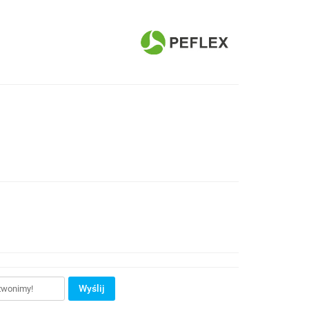
Wyślij