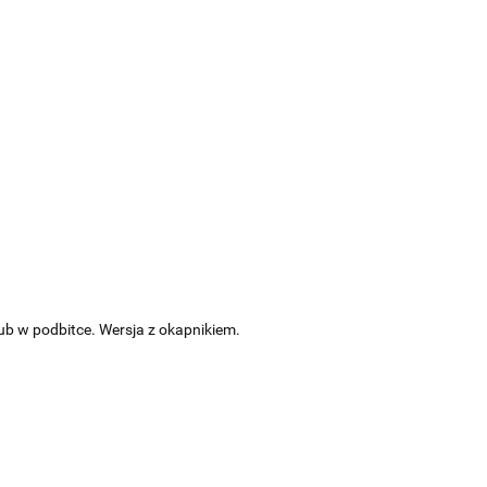
ub w podbitce. Wersja z okapnikiem.