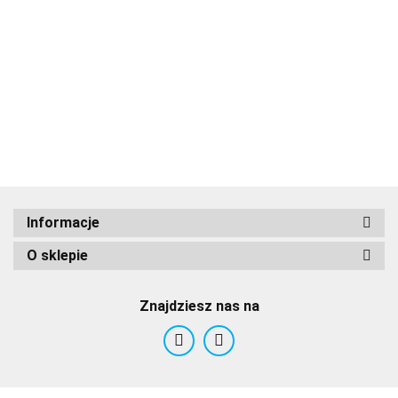
Informacje
O sklepie
Znajdziesz nas na