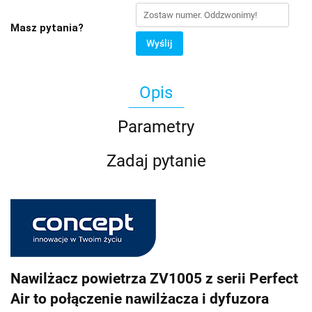
Masz pytania?
Wyślij
Opis
Parametry
Zadaj pytanie
Nawilżacz powietrza ZV1005 z serii Perfect
Air to połączenie nawilżacza i dyfuzora