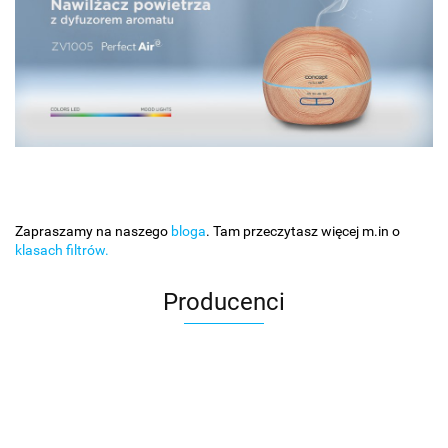
Zapraszamy na naszego
bloga
. Tam przeczytasz więcej m.in o
klasach filtrów.
Producenci