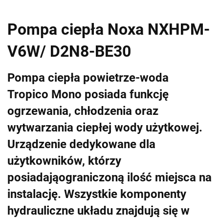
Pompa ciepła Noxa NXHPM-
V6W/ D2N8-BE30
Pompa ciepła powietrze-woda
Tropico Mono posiada funkcję
ogrzewania, chłodzenia oraz
wytwarzania ciepłej wody użytkowej.
Urządzenie dedykowane dla
użytkowników, którzy
posiadająograniczoną ilość miejsca na
instalację. Wszystkie komponenty
hydrauliczne układu znajdują się w