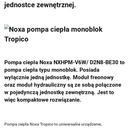
jednostce zewnętrznej.
Pompa ciepła Noxa NXHPM-V6W/ D2N8-BE30 to
pompa ciepła typu monoblok. Posiada
wyłącznie jedną jednostkę. Moduł freonowy
oraz moduł hydrauliczny są ze sobą połączone
w pojedynczą jednostkę zewnętrzną. Jest to
więc kompaktowe rozwiązanie.
Pompa ciepła Noxa Tropico to uniwersalne urządzenie,