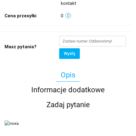
kontakt
Cena przesyłki
0
Masz pytania?
Wyślij
Opis
Informacje dodatkowe
Zadaj pytanie