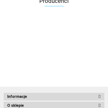
Producenci
Informacje
O sklepie