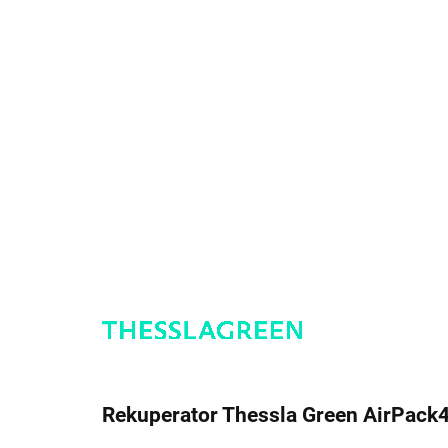
Rekuperator Thessla Green AirPack