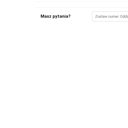
Masz pytania?