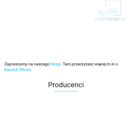
Zapraszamy na naszego
bloga
. Tam przeczytasz więcej m.in o
klasach filtrów.
Producenci