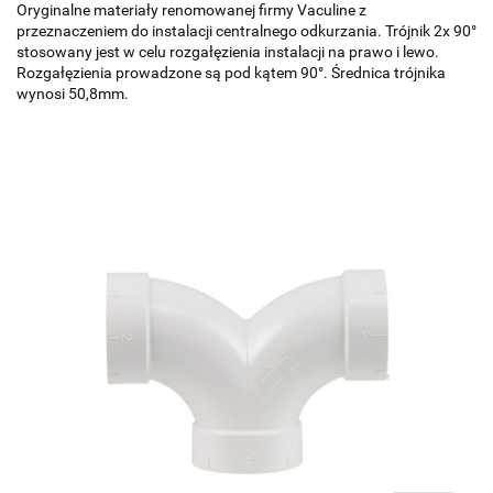
Oryginalne materiały renomowanej firmy Vaculine z
przeznaczeniem do instalacji centralnego odkurzania. Trójnik 2x 90°
stosowany jest w celu rozgałęzienia instalacji na prawo i lewo.
Rozgałęzienia prowadzone są pod kątem 90°. Średnica trójnika
wynosi 50,8mm.