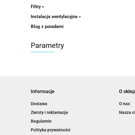
Filtry
Instalacja wentylacyjna
Blog z poradami
Parametry
Informacje
O sklep
Dostawa
O nas
Zwroty i reklamacje
Nasza of
Regulamin
Polityka prywatności