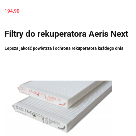
194.90
Filtry do rekuperatora Aeris Next
Lepsza jakość powietrza i ochrona rekuperatora każdego dnia