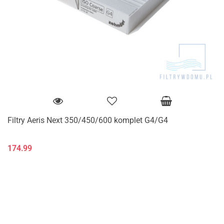
Filtry Aeris Next 350/450/600 komplet G4/G4
174.99