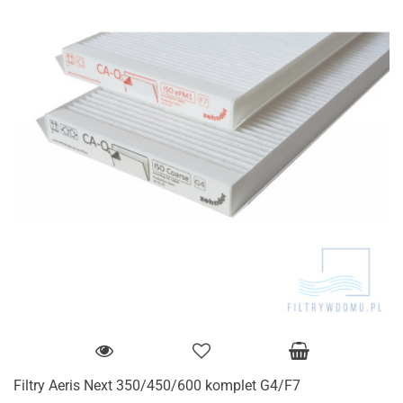
Filtry Aeris Next 350/450/600 komplet G4/F7