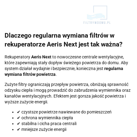
Dlaczego regularna wymiana filtrów w
rekuperatorze Aeris Next jest tak ważna?
Rekuperatory
Aeris Next
to nowoczesne centrale wentylacyjne,
które zapewniają stały dopływ świeżego powietrza do domu. Aby
system działał wydajnie i bezpiecznie, konieczna jest
regularna
wymiana filtrów powietrza
.
Zużyte filtry ograniczają przepływ powietrza, obniżają sprawność
odzysku ciepła i mogą prowadzić do zabrudzenia wymiennika oraz
kanałów wentylacyjnych. Efektem jest gorsza jakość powietrza i
wyższe zużycie energii.
✔ czystsze powietrze nawiewane do pomieszczeń
✔ ochrona wymiennika ciepła
✔ stabilna i cicha praca centrali
✔ mniejsze zużycie energii