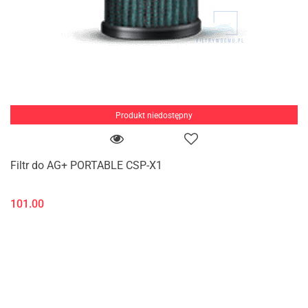
Produkt niedostępny
Filtr do AG+ PORTABLE CSP-X1
101.00