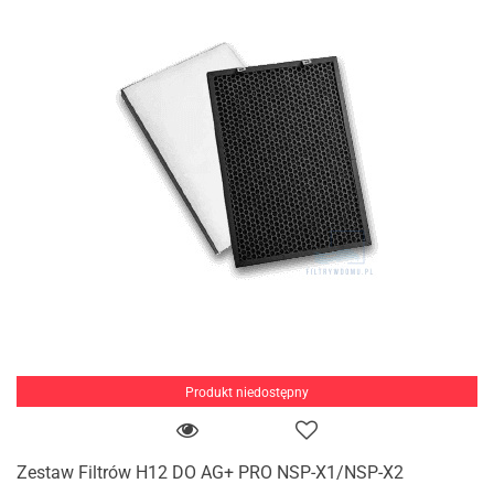
Produkt niedostępny
Zestaw Filtrów H12 DO AG+ PRO NSP-X1/NSP-X2