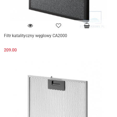
Filtr katalityczny węglowy CA2000
209.00