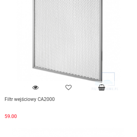
Filtr wejściowy CA2000
59.00