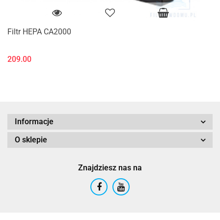
Filtr HEPA CA2000
209.00
Informacje
O sklepie
Znajdziesz nas na