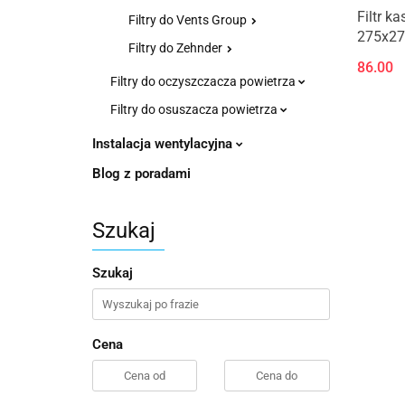
Filtr k
Filtry do Vents Group
275x27
Filtry do Zehnder
86.00
Filtry do oczyszczacza powietrza
Filtry do osuszacza powietrza
Instalacja wentylacyjna
Blog z poradami
Szukaj
Szukaj
Cena