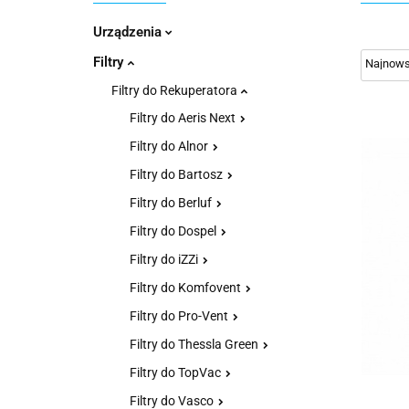
Urządzenia
Filtry
Filtry do Rekuperatora
Filtry do Aeris Next
Filtry do Alnor
Filtry do Bartosz
Filtry do Berluf
Filtry do Dospel
Filtry do iZZi
Filtry do Komfovent
Filtry do Pro-Vent
Filtry do Thessla Green
Filtry do TopVac
Filtry do Vasco