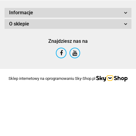
Informacje
O sklepie
Znajdziesz nas na
Sklep internetowy na oprogramowaniu Sky-Shop.pl