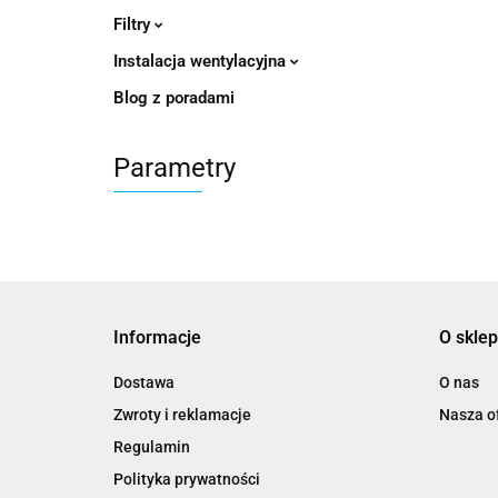
Filtry
Instalacja wentylacyjna
Blog z poradami
Parametry
Informacje
O sklep
Dostawa
O nas
Zwroty i reklamacje
Nasza of
Regulamin
Polityka prywatności