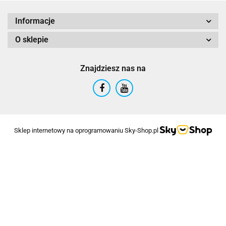
Informacje
O sklepie
Znajdziesz nas na
Sklep internetowy na oprogramowaniu Sky-Shop.pl