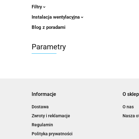
Filtry
Instalacja wentylacyjna
Blog z poradami
Parametry
Informacje
O sklep
Dostawa
O nas
Zwroty i reklamacje
Nasza of
Regulamin
Polityka prywatności