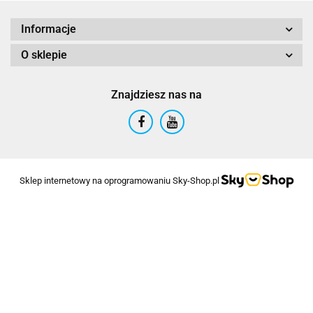
Informacje
O sklepie
Znajdziesz nas na
Sklep internetowy na oprogramowaniu Sky-Shop.pl