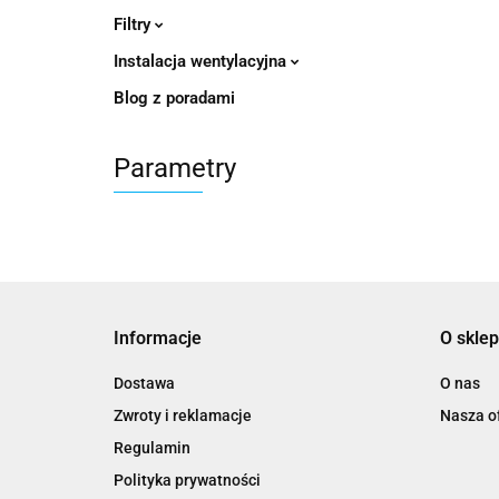
Filtry
Instalacja wentylacyjna
Blog z poradami
Parametry
Informacje
O sklep
Dostawa
O nas
Zwroty i reklamacje
Nasza of
Regulamin
Polityka prywatności