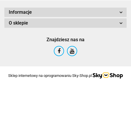
Informacje
O sklepie
Znajdziesz nas na
Sklep internetowy na oprogramowaniu Sky-Shop.pl