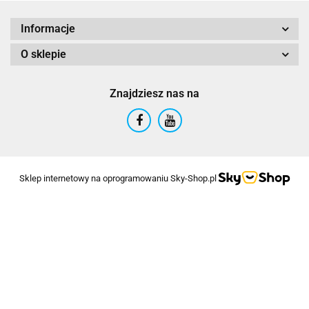
Informacje
O sklepie
Znajdziesz nas na
Sklep internetowy na oprogramowaniu Sky-Shop.pl