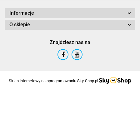
Informacje
O sklepie
Znajdziesz nas na
Sklep internetowy na oprogramowaniu Sky-Shop.pl