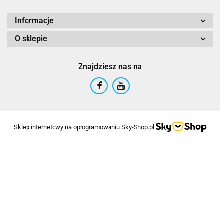
Informacje
O sklepie
Znajdziesz nas na
Sklep internetowy na oprogramowaniu Sky-Shop.pl