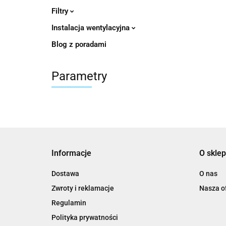
Filtry
Instalacja wentylacyjna
Blog z poradami
Parametry
Informacje
O sklep
Dostawa
O nas
Zwroty i reklamacje
Nasza of
Regulamin
Polityka prywatności