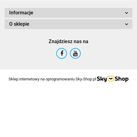
Informacje
O sklepie
Znajdziesz nas na
Sklep internetowy na oprogramowaniu Sky-Shop.pl