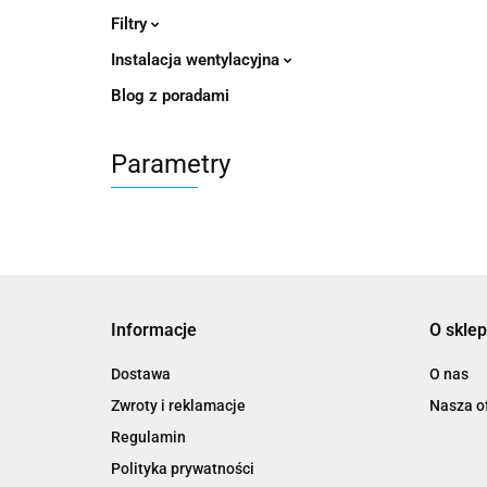
Filtry
Instalacja wentylacyjna
Blog z poradami
Parametry
Informacje
O sklep
Dostawa
O nas
Zwroty i reklamacje
Nasza of
Regulamin
Polityka prywatności