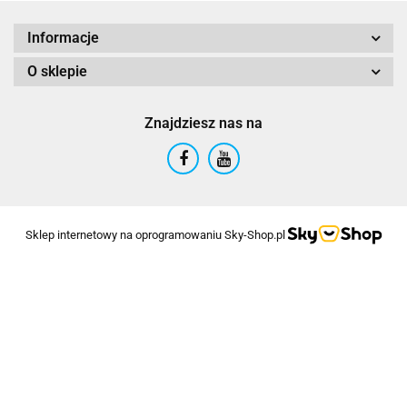
Informacje
O sklepie
Znajdziesz nas na
Sklep internetowy na oprogramowaniu Sky-Shop.pl