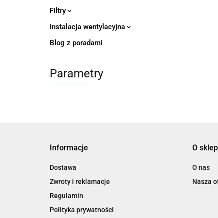
Filtry
Instalacja wentylacyjna
Blog z poradami
Parametry
Informacje
O sklep
Dostawa
O nas
Zwroty i reklamacje
Nasza of
Regulamin
Polityka prywatności