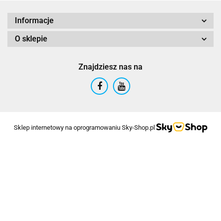
Informacje
O sklepie
Znajdziesz nas na
Sklep internetowy na oprogramowaniu Sky-Shop.pl