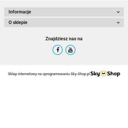
Informacje
O sklepie
Znajdziesz nas na
Sklep internetowy na oprogramowaniu Sky-Shop.pl