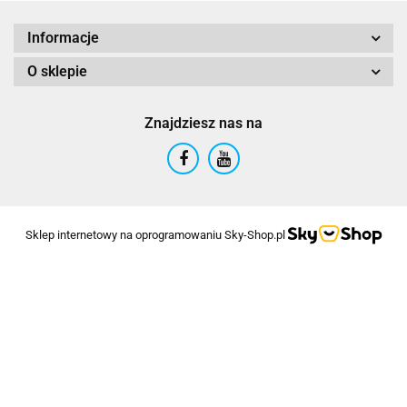
Informacje
O sklepie
Znajdziesz nas na
Sklep internetowy na oprogramowaniu Sky-Shop.pl