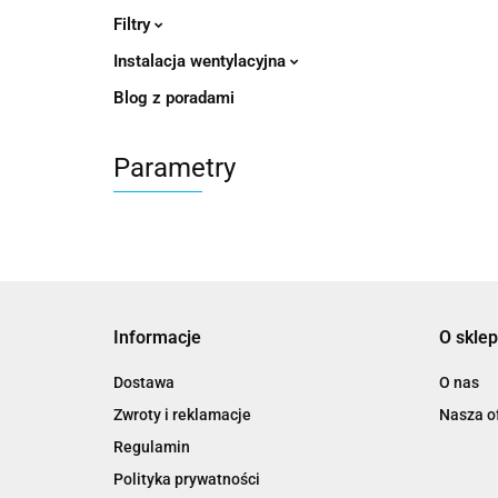
Filtry
Instalacja wentylacyjna
Blog z poradami
Parametry
Informacje
O sklep
Dostawa
O nas
Zwroty i reklamacje
Nasza of
Regulamin
Polityka prywatności