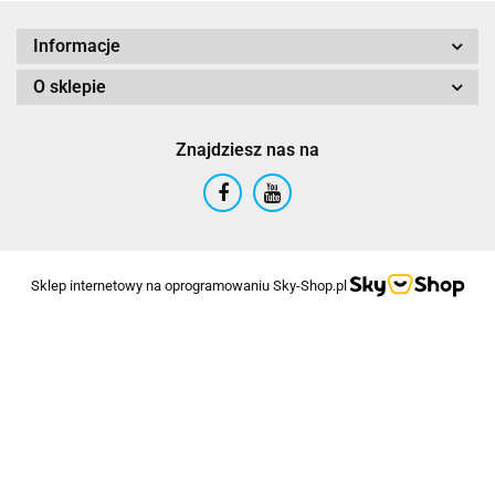
Informacje
O sklepie
Znajdziesz nas na
Sklep internetowy na oprogramowaniu Sky-Shop.pl