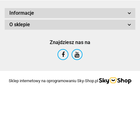
Informacje
O sklepie
Znajdziesz nas na
Sklep internetowy na oprogramowaniu Sky-Shop.pl