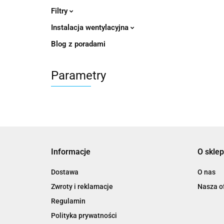
Filtry
Instalacja wentylacyjna
Blog z poradami
Parametry
Informacje
O sklep
Dostawa
O nas
Zwroty i reklamacje
Nasza of
Regulamin
Polityka prywatności