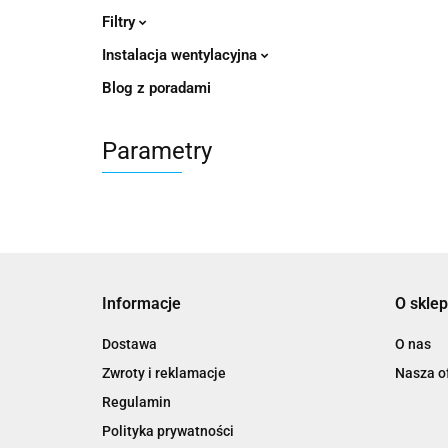
Filtry
Instalacja wentylacyjna
Blog z poradami
Parametry
Informacje
O sklep
Dostawa
O nas
Zwroty i reklamacje
Nasza of
Regulamin
Polityka prywatności