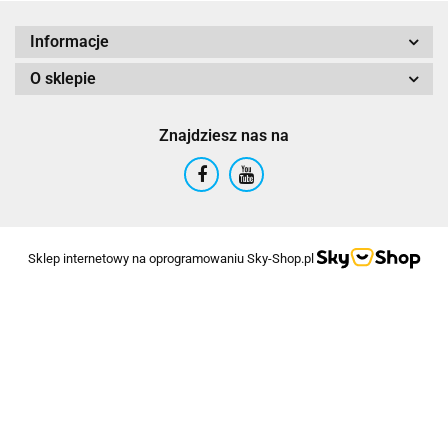
Informacje
O sklepie
Znajdziesz nas na
Sklep internetowy na oprogramowaniu Sky-Shop.pl