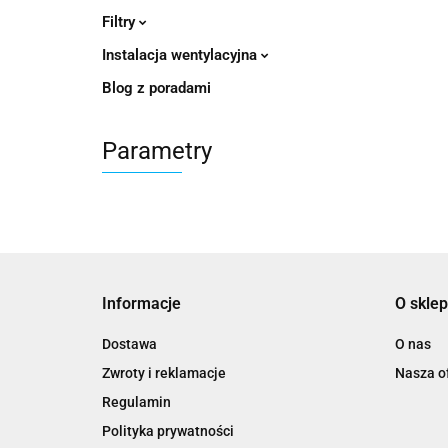
Filtry
Instalacja wentylacyjna
Blog z poradami
Parametry
Informacje
O sklep
Dostawa
O nas
Zwroty i reklamacje
Nasza of
Regulamin
Polityka prywatności