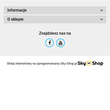
Informacje
O sklepie
Znajdziesz nas na
Sklep internetowy na oprogramowaniu Sky-Shop.pl