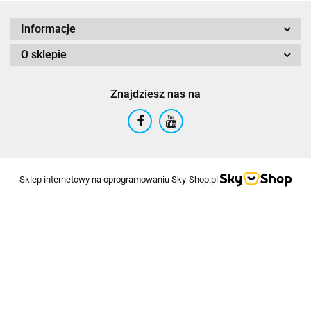
Informacje
O sklepie
Znajdziesz nas na
Sklep internetowy na oprogramowaniu Sky-Shop.pl