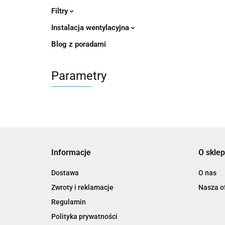
Filtry
Instalacja wentylacyjna
Blog z poradami
Parametry
Informacje
O sklep
Dostawa
O nas
Zwroty i reklamacje
Nasza of
Regulamin
Polityka prywatności